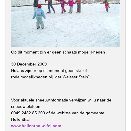
Op dit moment zijn er geen schaats mogelijkheden
30 December 2009
Helaas zijn er op dit moment geen ski- of
rodelmogelijkheden bij "der Weisser Stein".
Voor aktuele sneeuwinformatie verwijzen wij u naar de
sneeuwtelefoon
0049 2482 85 200 of de webiste van de gemeente
Hellenthal
www.hellenthal-eifel.com